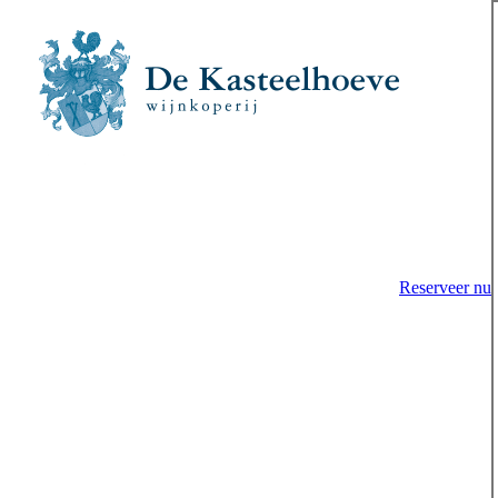
Reserveer nu