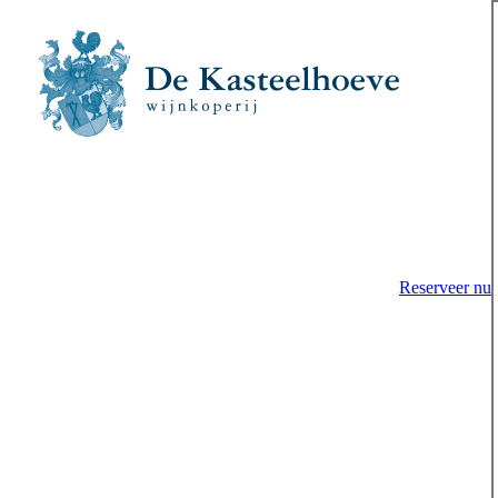
Reserveer nu