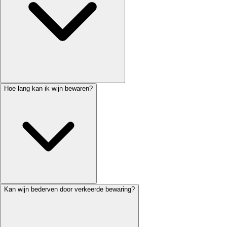
Hoe lang kan ik wijn bewaren?
Kan wijn bederven door verkeerde bewaring?