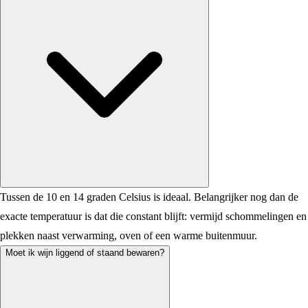
Tussen de 10 en 14 graden Celsius is ideaal. Belangrijker nog dan de
exacte temperatuur is dat die constant blijft: vermijd schommelingen en
plekken naast verwarming, oven of een warme buitenmuur.
Moet ik wijn liggend of staand bewaren?