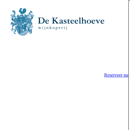
Reserveer nu