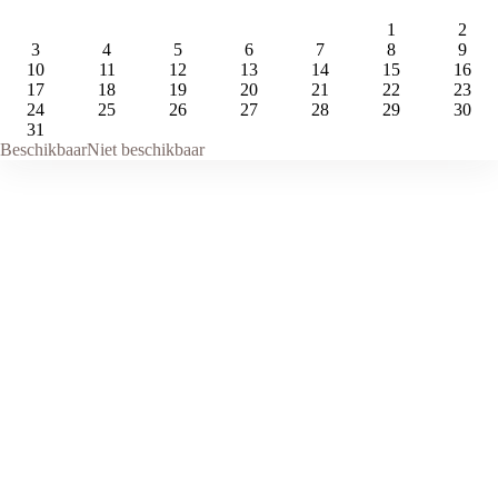
1
2
3
4
5
6
7
8
9
10
11
12
13
14
15
16
17
18
19
20
21
22
23
24
25
26
27
28
29
30
31
Beschikbaar
Niet beschikbaar