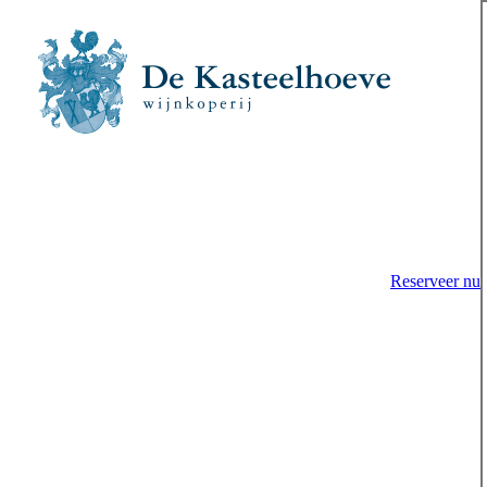
Reserveer nu