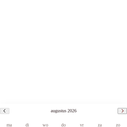
augustus
2026
ma
di
wo
do
vr
za
zo