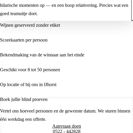
hilarische momenten op — en een hoop relativering. Precies wat een
goed teamuitje doet.
Wijnen geserveerd zonder etiket
Scorekaarten per persoon
Bekendmaking van de winnaar aan het einde
Geschikt voor 8 tot 50 personen
Op locatie of bij ons in IJhorst
Boek jullie blind proeven
Vertel ons hoeveel personen en de gewenste datum. We sturen binnen
één werkdag een offerte.
Aanvraag doen
0522 - 442828