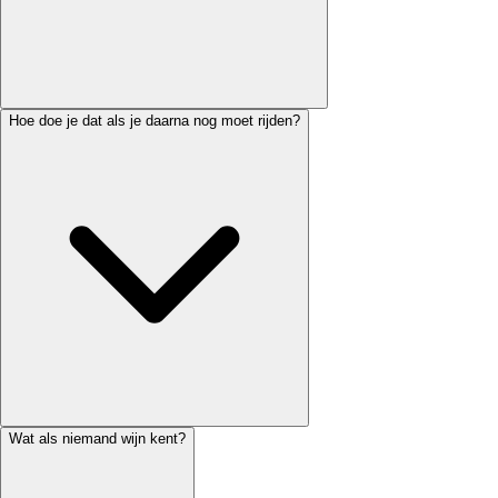
Hoe doe je dat als je daarna nog moet rijden?
Wat als niemand wijn kent?