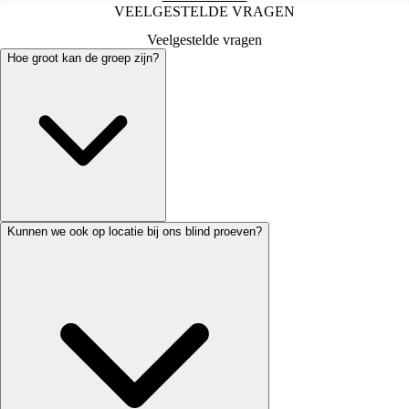
VEELGESTELDE VRAGEN
Veelgestelde vragen
Hoe groot kan de groep zijn?
Kunnen we ook op locatie bij ons blind proeven?