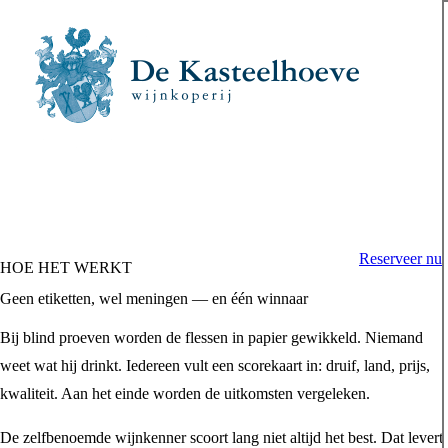
Reserveer nu
HOE HET WERKT
Geen etiketten, wel meningen — en één winnaar
Bij blind proeven worden de flessen in papier gewikkeld. Niemand
weet wat hij drinkt. Iedereen vult een scorekaart in: druif, land, prijs,
kwaliteit. Aan het einde worden de uitkomsten vergeleken.
De zelfbenoemde wijnkenner scoort lang niet altijd het best. Dat levert