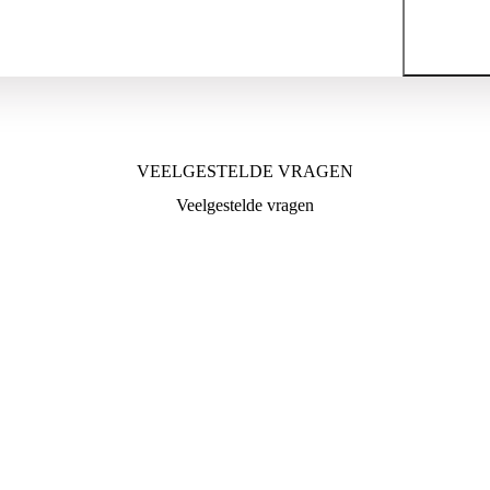
VEELGESTELDE VRAGEN
Veelgestelde vragen