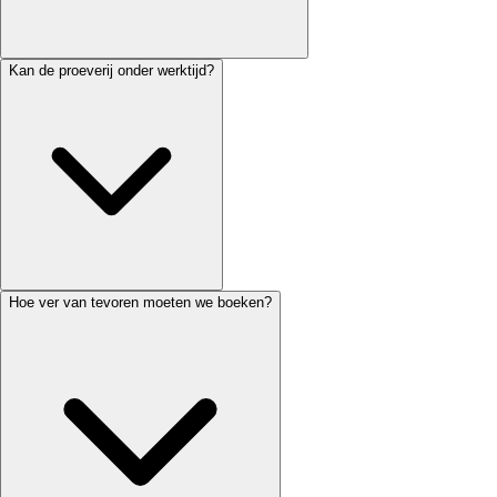
Kan de proeverij onder werktijd?
Hoe ver van tevoren moeten we boeken?