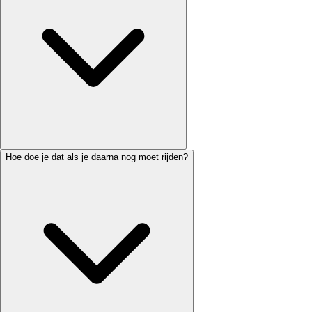
Hoe doe je dat als je daarna nog moet rijden?