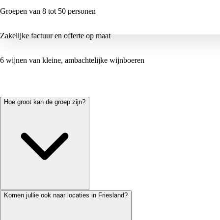
Groepen van 8 tot 50 personen
Zakelijke factuur en offerte op maat
6 wijnen van kleine, ambachtelijke wijnboeren
Hoe groot kan de groep zijn?
Komen jullie ook naar locaties in Friesland?