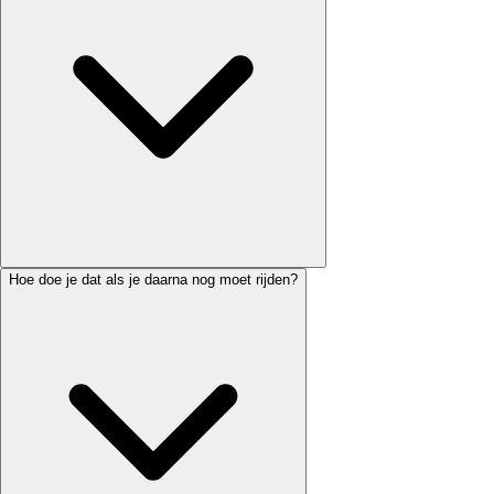
Hoe doe je dat als je daarna nog moet rijden?