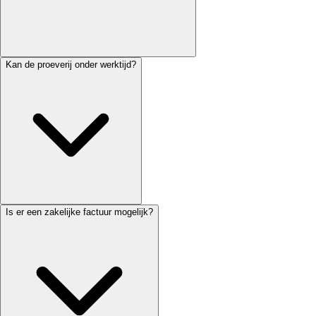
Kan de proeverij onder werktijd?
Is er een zakelijke factuur mogelijk?