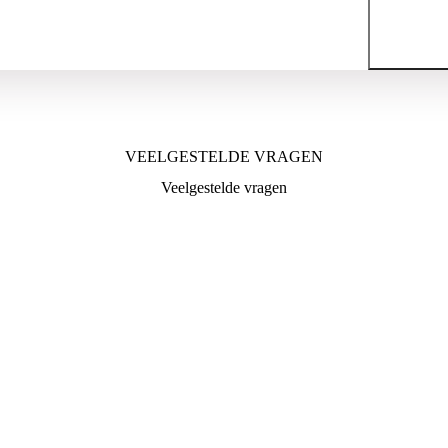
VEELGESTELDE VRAGEN
Veelgestelde vragen