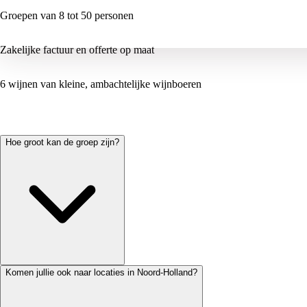
Groepen van 8 tot 50 personen
Zakelijke factuur en offerte op maat
6 wijnen van kleine, ambachtelijke wijnboeren
Hoe groot kan de groep zijn?
Komen jullie ook naar locaties in Noord-Holland?