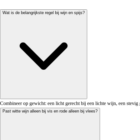
Wat is de belangrijkste regel bij wijn en spijs?
Combineer op gewicht: een licht gerecht bij een lichte wijn, een stevig g
Past witte wijn alleen bij vis en rode alleen bij vlees?