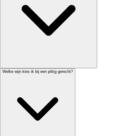
Welke wijn kies ik bij een pittig gerecht?