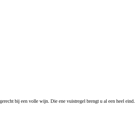
erecht bij een volle wijn. Die ene vuistregel brengt u al een heel eind.