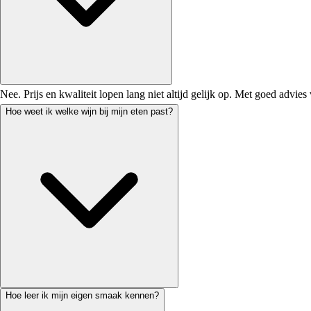
Nee. Prijs en kwaliteit lopen lang niet altijd gelijk op. Met goed advies 
Hoe weet ik welke wijn bij mijn eten past?
Hoe leer ik mijn eigen smaak kennen?