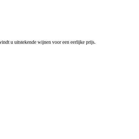
vindt u uitstekende wijnen voor een eerlijke prijs.