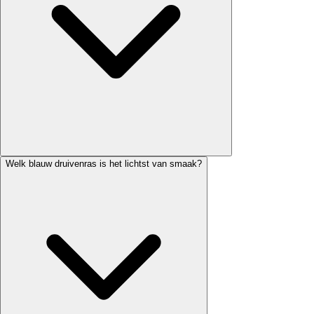
Welk blauw druivenras is het lichtst van smaak?