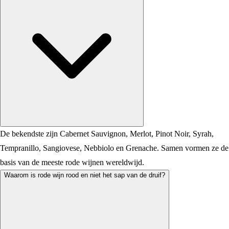
De bekendste zijn Cabernet Sauvignon, Merlot, Pinot Noir, Syrah,
Tempranillo, Sangiovese, Nebbiolo en Grenache. Samen vormen ze de
basis van de meeste rode wijnen wereldwijd.
Waarom is rode wijn rood en niet het sap van de druif?