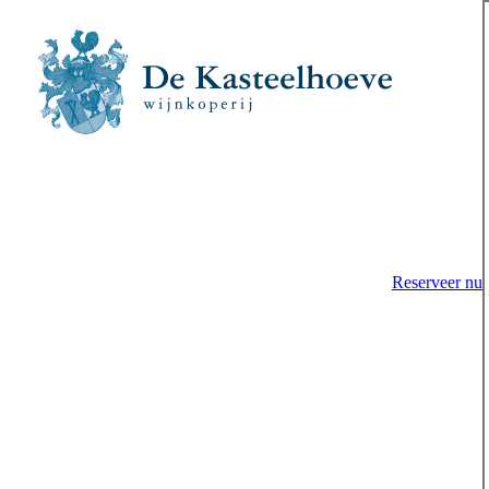
Reserveer nu