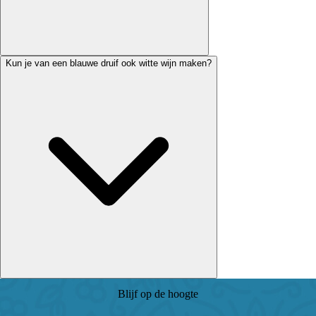
Kun je van een blauwe druif ook witte wijn maken?
Blijf op de hoogte