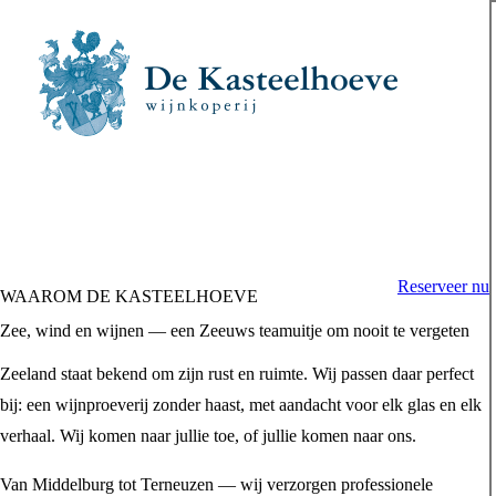
Reserveer nu
WAAROM DE KASTEELHOEVE
Zee, wind en wijnen — een Zeeuws teamuitje om nooit te vergeten
Zeeland staat bekend om zijn rust en ruimte. Wij passen daar perfect
bij: een wijnproeverij zonder haast, met aandacht voor elk glas en elk
verhaal. Wij komen naar jullie toe, of jullie komen naar ons.
Van Middelburg tot Terneuzen — wij verzorgen professionele