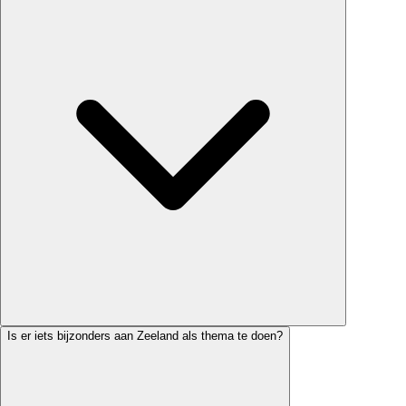
Is er iets bijzonders aan Zeeland als thema te doen?