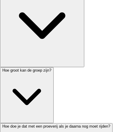
Hoe groot kan de groep zijn?
Hoe doe je dat met een proeverij als je daarna nog moet rijden?