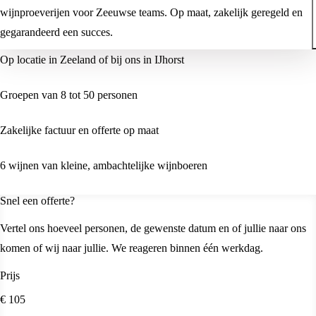
wijnproeverijen voor Zeeuwse teams. Op maat, zakelijk geregeld en
gegarandeerd een succes.
Op locatie in Zeeland of bij ons in IJhorst
Groepen van 8 tot 50 personen
Zakelijke factuur en offerte op maat
6 wijnen van kleine, ambachtelijke wijnboeren
Snel een offerte?
Vertel ons hoeveel personen, de gewenste datum en of jullie naar ons
komen of wij naar jullie. We reageren binnen één werkdag.
Prijs
€ 105