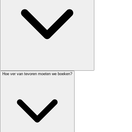
Hoe ver van tevoren moeten we boeken?