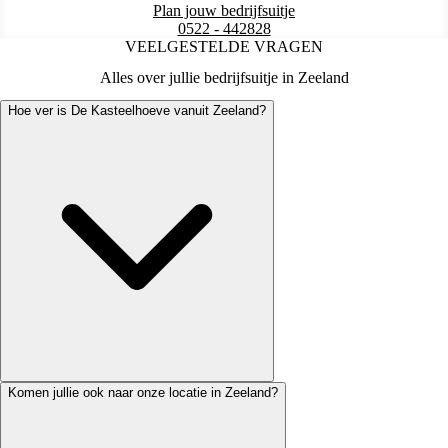
Plan jouw bedrijfsuitje
0522 - 442828
VEELGESTELDE VRAGEN
Alles over jullie bedrijfsuitje in Zeeland
Hoe ver is De Kasteelhoeve vanuit Zeeland?
Komen jullie ook naar onze locatie in Zeeland?